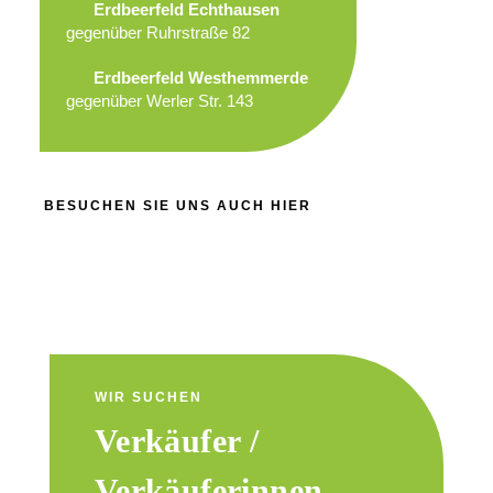
Erdbeerfeld Echthausen
gegenüber Ruhrstraße 82
Erdbeerfeld Westhemmerde
gegenüber Werler Str. 143
BESUCHEN SIE UNS AUCH HIER
WIR SUCHEN
Verkäufer /
Verkäuferinnen