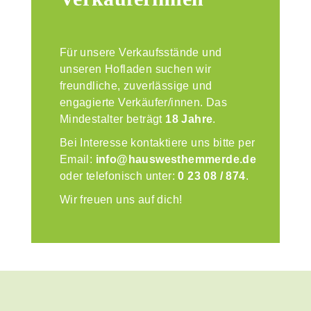
Für unsere Verkaufsstände und
unseren Hofladen suchen wir
freundliche, zuverlässige und
engagierte Verkäufer/innen. Das
Mindestalter beträgt
18 Jahre
.
Bei Interesse kontaktiere uns bitte per
Email:
info@hauswesthemmerde.de
oder telefonisch unter:
0 23 08 / 874
.
Wir freuen uns auf dich!