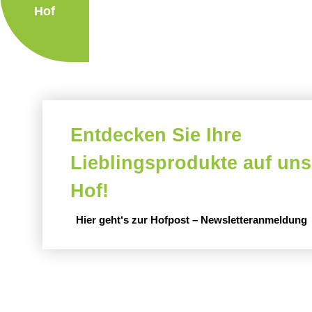
Hof
Entdecken Sie Ihre
Lieblingsprodukte auf un
Hof!
Hier geht‘s zur Hofpost – Newsletteranmeldung