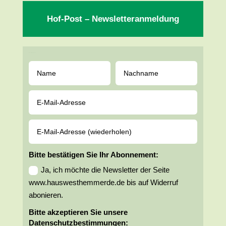
Hof-Post – Newsletteranmeldung
Newsletteranmeldung
Bitte bestätigen Sie Ihr Abonnement:
Ja, ich möchte die Newsletter der Seite
www.hauswesthemmerde.de bis auf Widerruf
abonieren.
Bitte akzeptieren Sie unsere
Datenschutzbestimmungen: