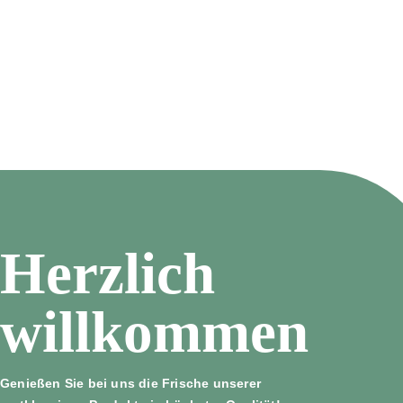
Herzlich
willkommen
Genießen Sie bei uns die Frische unserer